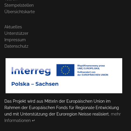
Stempelstellen
Übersichtskarte
Aktuelles
Unterstützer
Impressum
Datenschutz
Das Projekt wird aus Mitteln der Europäischen Union im
Rahmen der Europäischen Fonds für Regionale Entwicklung
und mit Unterstützung der Euroregion Neisse realisiert.
mehr
Informationen ↵