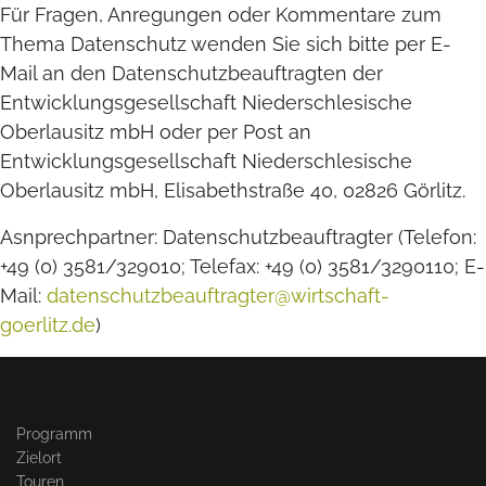
Für Fragen, Anregungen oder Kommentare zum
Thema Datenschutz wenden Sie sich bitte per E-
Mail an den Datenschutzbeauftragten der
Entwicklungsgesellschaft Niederschlesische
Oberlausitz mbH oder per Post an
Entwicklungsgesellschaft Niederschlesische
Oberlausitz mbH, Elisabethstraße 40, 02826 Görlitz.
Asnprechpartner: Datenschutzbeauftragter (Telefon:
+49 (0) 3581/329010; Telefax: +49 (0) 3581/3290110; E-
Mail:
datenschutzbeauftragter@wirtschaft-
goerlitz.de
)
Programm
Zielort
Touren