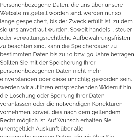
Personenbezogene Daten, die uns über unsere
Website mitgeteilt worden sind, werden nur so
lange gespeichert, bis der Zweck erfüllt ist, zu dem
sie uns anvertraut wurden. Soweit handels-, steuer-
oder verwaltungsrechtliche Aufbewahrungsfristen
zu beachten sind, kann die Speicherdauer zu
bestimmten Daten bis zu 10 bzw. 30 Jahre betragen.
Sollten Sie mit der Speicherung Ihrer
personenbezogenen Daten nicht mehr
einverstanden oder diese unrichtig geworden sein,
werden wir auf Ihren entsprechenden Widerruf hin
die Löschung oder Sperrung Ihrer Daten
veranlassen oder die notwendigen Korrekturen
vornehmen, soweit dies nach dem geltendem
Recht möglich ist. Auf Wunsch erhalten Sie
unentgeltlich Auskunft über alle
personenbezogenen Daten, die wir über Sie