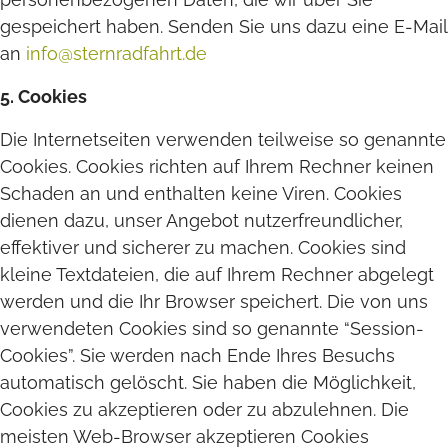
gespeichert haben. Senden Sie uns dazu eine E-Mail
an
info@sternradfahrt.de
5. Cookies
Die Internetseiten verwenden teilweise so genannte
Cookies. Cookies richten auf Ihrem Rechner keinen
Schaden an und enthalten keine Viren. Cookies
dienen dazu, unser Angebot nutzerfreundlicher,
effektiver und sicherer zu machen. Cookies sind
kleine Textdateien, die auf Ihrem Rechner abgelegt
werden und die Ihr Browser speichert. Die von uns
verwendeten Cookies sind so genannte “Session-
Cookies”. Sie werden nach Ende Ihres Besuchs
automatisch gelöscht. Sie haben die Möglichkeit,
Cookies zu akzeptieren oder zu abzulehnen. Die
meisten Web-Browser akzeptieren Cookies