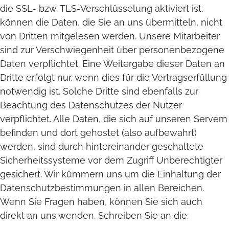
die SSL- bzw. TLS-Verschlüsselung aktiviert ist,
können die Daten, die Sie an uns übermitteln, nicht
von Dritten mitgelesen werden. Unsere Mitarbeiter
sind zur Verschwiegenheit über personenbezogene
Daten verpflichtet. Eine Weitergabe dieser Daten an
Dritte erfolgt nur, wenn dies für die Vertragserfüllung
notwendig ist. Solche Dritte sind ebenfalls zur
Beachtung des Datenschutzes der Nutzer
verpflichtet. Alle Daten, die sich auf unseren Servern
befinden und dort gehostet (also aufbewahrt)
werden, sind durch hintereinander geschaltete
Sicherheitssysteme vor dem Zugriff Unberechtigter
gesichert. Wir kümmern uns um die Einhaltung der
Datenschutzbestimmungen in allen Bereichen.
Wenn Sie Fragen haben, können Sie sich auch
direkt an uns wenden. Schreiben Sie an die: