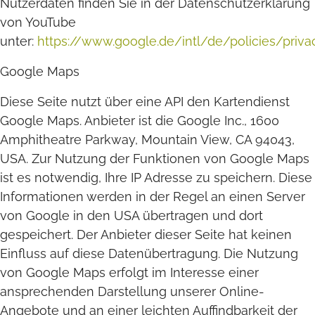
Nutzerdaten finden Sie in der Datenschutzerklärung
von YouTube
unter:
https://www.google.de/intl/de/policies/privac
Google Maps
Diese Seite nutzt über eine API den Kartendienst
Google Maps. Anbieter ist die Google Inc., 1600
Amphitheatre Parkway, Mountain View, CA 94043,
USA. Zur Nutzung der Funktionen von Google Maps
ist es notwendig, Ihre IP Adresse zu speichern. Diese
Informationen werden in der Regel an einen Server
von Google in den USA übertragen und dort
gespeichert. Der Anbieter dieser Seite hat keinen
Einfluss auf diese Datenübertragung. Die Nutzung
von Google Maps erfolgt im Interesse einer
ansprechenden Darstellung unserer Online-
Angebote und an einer leichten Auffindbarkeit der