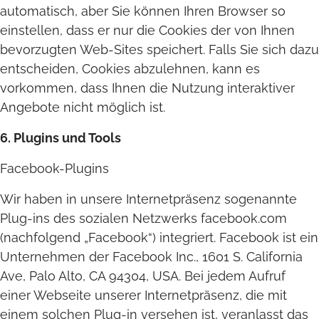
automatisch, aber Sie können Ihren Browser so
einstellen, dass er nur die Cookies der von Ihnen
bevorzugten Web-Sites speichert. Falls Sie sich dazu
entscheiden, Cookies abzulehnen, kann es
vorkommen, dass Ihnen die Nutzung interaktiver
Angebote nicht möglich ist.
6. Plugins und Tools
Facebook-Plugins
Wir haben in unsere Internetpräsenz sogenannte
Plug-ins des sozialen Netzwerks facebook.com
(nachfolgend „Facebook“) integriert. Facebook ist ein
Unternehmen der Facebook Inc., 1601 S. California
Ave, Palo Alto, CA 94304, USA. Bei jedem Aufruf
einer Webseite unserer Internetpräsenz, die mit
einem solchen Plug-in versehen ist, veranlasst das