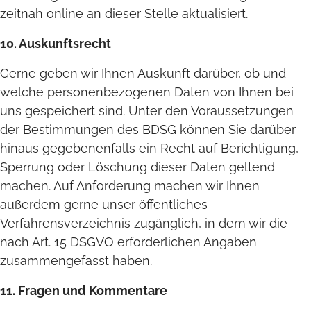
zeitnah online an dieser Stelle aktualisiert.
10. Auskunftsrecht
Gerne geben wir Ihnen Auskunft darüber, ob und
welche personenbezogenen Daten von Ihnen bei
uns gespeichert sind. Unter den Voraussetzungen
der Bestimmungen des BDSG können Sie darüber
hinaus gegebenenfalls ein Recht auf Berichtigung,
Sperrung oder Löschung dieser Daten geltend
machen. Auf Anforderung machen wir Ihnen
außerdem gerne unser öffentliches
Verfahrensverzeichnis zugänglich, in dem wir die
nach Art. 15 DSGVO erforderlichen Angaben
zusammengefasst haben.
11. Fragen und Kommentare