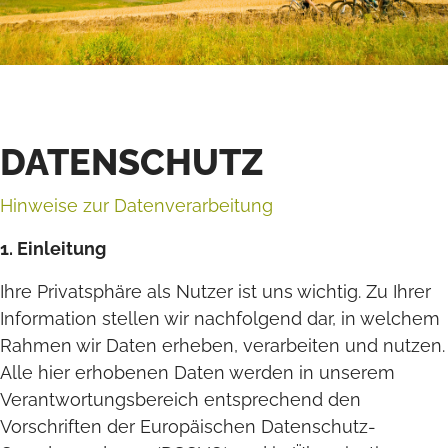
DATENSCHUTZ
Hinweise zur Datenverarbeitung
1. Einleitung
Ihre Privatsphäre als Nutzer ist uns wichtig. Zu Ihrer
Information stellen wir nachfolgend dar, in welchem
Rahmen wir Daten erheben, verarbeiten und nutzen.
Alle hier erhobenen Daten werden in unserem
Verantwortungsbereich entsprechend den
Vorschriften der Europäischen Datenschutz-