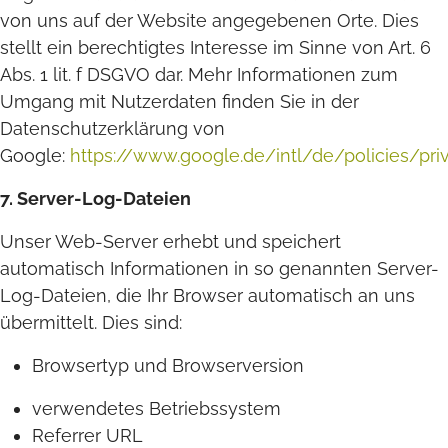
von uns auf der Website angegebenen Orte. Dies
stellt ein berechtigtes Interesse im Sinne von Art. 6
Abs. 1 lit. f DSGVO dar. Mehr Informationen zum
Umgang mit Nutzerdaten finden Sie in der
Datenschutzerklärung von
Google:
https://www.google.de/intl/de/policies/pri
7. Server-Log-Dateien
Unser Web-Server erhebt und speichert
automatisch Informationen in so genannten Server-
Log-Dateien, die Ihr Browser automatisch an uns
übermittelt. Dies sind:
Browsertyp und Browserversion
verwendetes Betriebssystem
Referrer URL