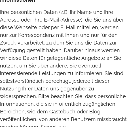
Ihre persönlichen Daten (z.B. Ihr Name und Ihre
Adresse oder Ihre E-Mail-Adresse), die Sie uns über
diese Webseite oder per E-Mail mitteilen, werden
nur zur Korrespondenz mit Ihnen und nur für den
Zweck verarbeitet, zu dem Sie uns die Daten zur
Verfügung gestellt haben. Darüber hinaus werden
wir diese Daten für gelegentliche Angebote an Sie
nutzen, um Sie über andere, Sie eventuell
interessierende Leistungen zu informieren. Sie sind
selbstverständlich berechtigt, jederzeit dieser
Nutzung Ihrer Daten uns gegenüber zu
widersprechen. Bitte beachten Sie, dass persönliche
Informationen, die sie in öffentlich zugänglichen
Bereichen, wie dem Gästebuch oder Blog
veröffentlichen, von anderen Benutzern missbraucht
werden können. Soweit die