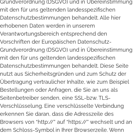
Grundverordnung (DSGVO) und in Übereinstimmung
mit den für uns geltenden landesspezifischen
Datenschutzbestimmungen behandelt. Alle hier
erhobenen Daten werden in unserem
Verantwortungsbereich entsprechend den
Vorschriften der Europäischen Datenschutz-
Grundverordnung (DSGVO) und in Übereinstimmung
mit den für uns geltenden landesspezifischen
Datenschutzbestimmungen behandelt. Diese Seite
nutzt aus Sicherheitsgründen und zum Schutz der
Übertragung vertraulicher Inhalte, wie zum Beispiel
Bestellungen oder Anfragen, die Sie an uns als
Seitenbetreiber senden, eine SSL-bzw. TLS-
Verschlüsselung. Eine verschlüsselte Verbindung
erkennen Sie daran, dass die Adresszeile des
Browsers von “http://” auf “https://” wechselt und an
dem Schloss-Symbol in Ihrer Browserzeile. Wenn