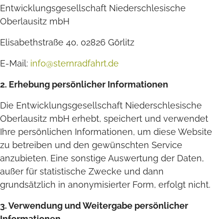
Entwicklungsgesellschaft Niederschlesische
Oberlausitz mbH
Elisabethstraße 40, 02826 Görlitz
E-Mail:
info@sternradfahrt.de
2. Erhebung persönlicher Informationen
Die Entwicklungsgesellschaft Niederschlesische
Oberlausitz mbH erhebt, speichert und verwendet
Ihre persönlichen Informationen, um diese Website
zu betreiben und den gewünschten Service
anzubieten. Eine sonstige Auswertung der Daten,
außer für statistische Zwecke und dann
grundsätzlich in anonymisierter Form, erfolgt nicht.
3. Verwendung und Weitergabe persönlicher
Informationen