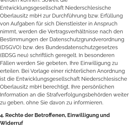
Entwicklungsgesellschaft Niederschlesische
Oberlausitz mbH zur Durchführung bzw. Erfüllung
von Aufgaben für sich Dienstleister in Anspruch
nimmt, werden die Vertragsverhältnisse nach den
Bestimmungen der Datenschutzgrundverordnung
(DSGVO) bzw. des Bundesdatenschutzgesetzes
(BDSG neu) schriftlich geregelt. In besonderen
Fällen werden Sie gebeten, Ihre Einwilligung zu
erteilen. Bei Vorlage einer richterlichen Anordnung
ist die Entwicklungsgesellschaft Niederschlesische
Oberlausitz mbH berechtigt, Ihre persönlichen
Information an die Strafverfolgungsbehörden weiter
zu geben, ohne Sie davon zu informieren.
4. Rechte der Betroffenen, Einwilligung und
Widerruf