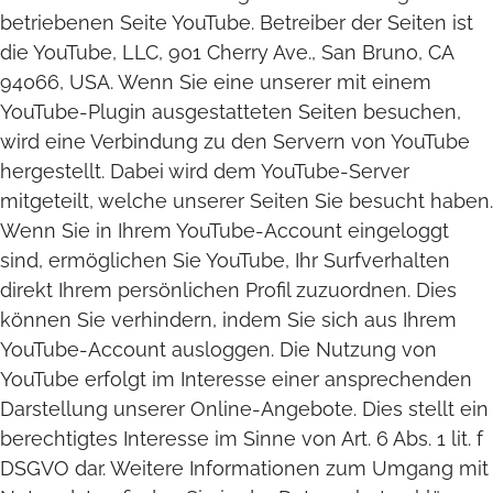
betriebenen Seite YouTube. Betreiber der Seiten ist
die YouTube, LLC, 901 Cherry Ave., San Bruno, CA
94066, USA. Wenn Sie eine unserer mit einem
YouTube-Plugin ausgestatteten Seiten besuchen,
wird eine Verbindung zu den Servern von YouTube
hergestellt. Dabei wird dem YouTube-Server
mitgeteilt, welche unserer Seiten Sie besucht haben.
Wenn Sie in Ihrem YouTube-Account eingeloggt
sind, ermöglichen Sie YouTube, Ihr Surfverhalten
direkt Ihrem persönlichen Profil zuzuordnen. Dies
können Sie verhindern, indem Sie sich aus Ihrem
YouTube-Account ausloggen. Die Nutzung von
YouTube erfolgt im Interesse einer ansprechenden
Darstellung unserer Online-Angebote. Dies stellt ein
berechtigtes Interesse im Sinne von Art. 6 Abs. 1 lit. f
DSGVO dar. Weitere Informationen zum Umgang mit