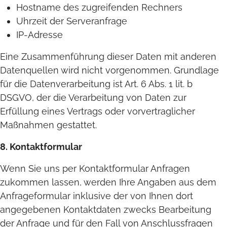
Hostname des zugreifenden Rechners
Uhrzeit der Serveranfrage
IP-Adresse
Eine Zusammenführung dieser Daten mit anderen
Datenquellen wird nicht vorgenommen. Grundlage
für die Datenverarbeitung ist Art. 6 Abs. 1 lit. b
DSGVO, der die Verarbeitung von Daten zur
Erfüllung eines Vertrags oder vorvertraglicher
Maßnahmen gestattet.
8. Kontaktformular
Wenn Sie uns per Kontaktformular Anfragen
zukommen lassen, werden Ihre Angaben aus dem
Anfrageformular inklusive der von Ihnen dort
angegebenen Kontaktdaten zwecks Bearbeitung
der Anfrage und für den Fall von Anschlussfragen