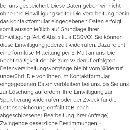
bei uns gespeichert. Diese Daten geben wir nicht
ohne Ihre Einwilligung weiter. Die Verarbeitung der in
das Kontaktformular eingegebenen Daten erfolgt
somit ausschließlich auf Grundlage Ihrer
Einwilligung (Art. 6 Abs. 1 lit. a DSGVO). Sie können
diese Einwilligung jederzeit widerrufen. Dazu reicht
eine formlose Mitteilung per E-Mail an uns. Die
Rechtmäßigkeit der bis zum Widerruf erfolgten
Datenverarbeitungsvorgänge bleibt vom Widerruf
unberührt. Die von Ihnen im Kontaktformular
eingegebenen Daten verbleiben bei uns, bis Sie uns
zur Löschung auffordern, Ihre Einwilligung zur
Speicherung widerrufen oder der Zweck für die
Datenspeicherung entfällt (z.B. nach
abgeschlossener Bearbeitung Ihrer Anfrage).
Zwingende gesetzliche Bestimmungen –