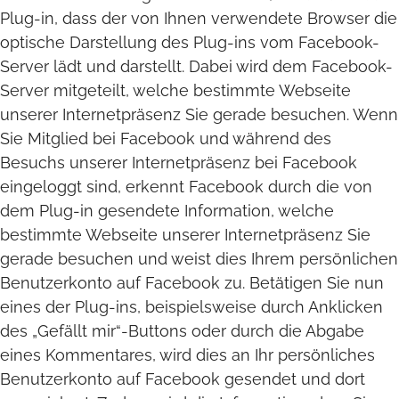
Plug-in, dass der von Ihnen verwendete Browser die
optische Darstellung des Plug-ins vom Facebook-
Server lädt und darstellt. Dabei wird dem Facebook-
Server mitgeteilt, welche bestimmte Webseite
unserer Internetpräsenz Sie gerade besuchen. Wenn
Sie Mitglied bei Facebook und während des
Besuchs unserer Internetpräsenz bei Facebook
eingeloggt sind, erkennt Facebook durch die von
dem Plug-in gesendete Information, welche
bestimmte Webseite unserer Internetpräsenz Sie
gerade besuchen und weist dies Ihrem persönlichen
Benutzerkonto auf Facebook zu. Betätigen Sie nun
eines der Plug-ins, beispielsweise durch Anklicken
des „Gefällt mir“-Buttons oder durch die Abgabe
eines Kommentares, wird dies an Ihr persönliches
Benutzerkonto auf Facebook gesendet und dort