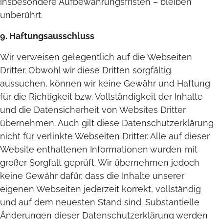
insbesondere Aufbewahrungsfristen – bleiben
unberührt.
9. Haftungsausschluss
Wir verweisen gelegentlich auf die Webseiten
Dritter. Obwohl wir diese Dritten sorgfältig
aussuchen, können wir keine Gewähr und Haftung
für die Richtigkeit bzw. Vollständigkeit der Inhalte
und die Datensicherheit von Websites Dritter
übernehmen. Auch gilt diese Datenschutzerklärung
nicht für verlinkte Webseiten Dritter. Alle auf dieser
Website enthaltenen Informationen wurden mit
großer Sorgfalt geprüft. Wir übernehmen jedoch
keine Gewähr dafür, dass die Inhalte unserer
eigenen Webseiten jederzeit korrekt, vollständig
und auf dem neuesten Stand sind. Substantielle
Änderungen dieser Datenschutzerklärung werden