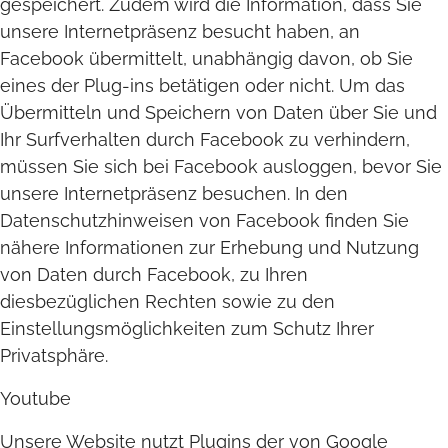
gespeichert. Zudem wird die Information, dass Sie
unsere Internetpräsenz besucht haben, an
Facebook übermittelt, unabhängig davon, ob Sie
eines der Plug-ins betätigen oder nicht. Um das
Übermitteln und Speichern von Daten über Sie und
Ihr Surfverhalten durch Facebook zu verhindern,
müssen Sie sich bei Facebook ausloggen, bevor Sie
unsere Internetpräsenz besuchen. In den
Datenschutzhinweisen von Facebook finden Sie
nähere Informationen zur Erhebung und Nutzung
von Daten durch Facebook, zu Ihren
diesbezüglichen Rechten sowie zu den
Einstellungsmöglichkeiten zum Schutz Ihrer
Privatsphäre.
Youtube
Unsere Website nutzt Plugins der von Google