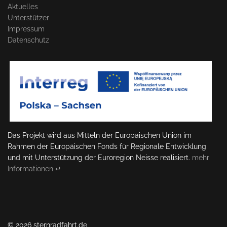
Aktuelles
Unterstützer
Impressum
Datenschutz
Das Projekt wird aus Mitteln der Europäischen Union im
Rahmen der Europäischen Fonds für Regionale Entwicklung
und mit Unterstützung der Euroregion Neisse realisiert.
mehr
Informationen ↵
© 2026 sternradfahrt.de